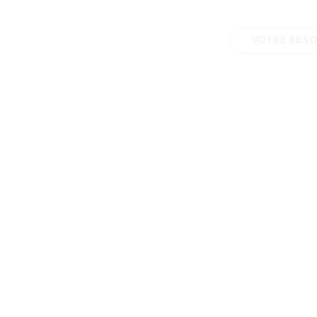
VOTRE BESO