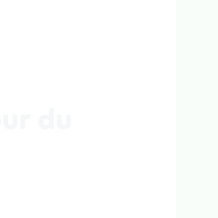
our du