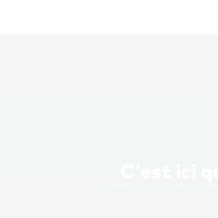
C'est ici 
Soumettez-nous vos enjeux, votr