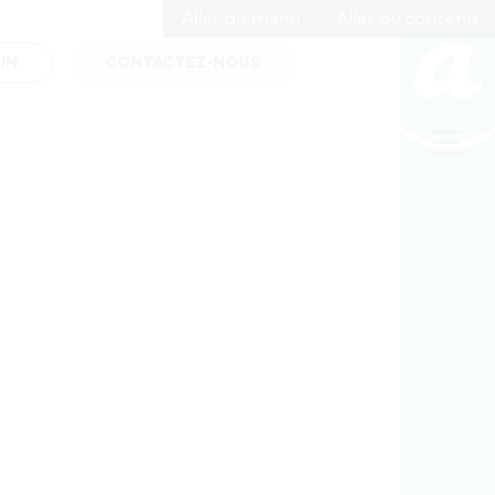
Aller au menu
Aller au contenu
IN
CONTACTEZ-NOUS