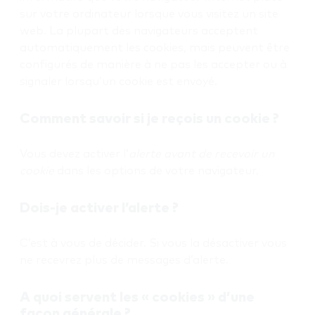
sur votre ordinateur lorsque vous visitez un site
web. La plupart des navigateurs acceptent
automatiquement les cookies, mais peuvent être
configurés de manière à ne pas les accepter ou à
signaler lorsqu’un cookie est envoyé.
Comment savoir si je reçois un cookie ?
Vous devez activer l’
alerte avant de recevoir un
cookie
dans les options de votre navigateur.
Dois-je activer l’alerte ?
C’est à vous de décider. Si vous la désactiver vous
ne recevrez plus de messages d’alerte.
A quoi servent les « cookies » d’une
façon générale ?