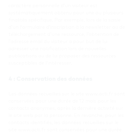
caractère personnelle d’un visiteur est
systématiquement obtenu pour une ou plusieurs
finalités spécifique. Par exemple, lors de la saisie
d’un formulaire d’inscription à la newsletter ou de
téléchargement d’une ressource, l’obtention de
l’adresse email du visiteur a pour but de lui
adresser une notification lors de nouvelles
publications ou de lui proposer des ressources
susceptibles de l’intéresser.
4 : Conservation des données
Les données recueillies sur le site www.acti.fr sont
conservées pour une durée de 12 mois pour les
contacts anonymes, après la dernière activité sur
le site web par la personne. En revanche, pour les
contacts identifiés, les données recueillies sur le
site www.acti.fr sont conservées pour une durée