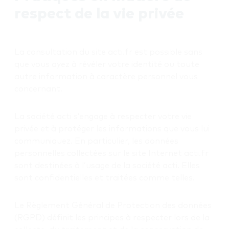
respect de la vie privée
La consultation du site acti.fr est possible sans
que vous ayez à révéler votre identité ou toute
autre information à caractère personnel vous
concernant.
La société acti s’engage à respecter votre vie
privée et à protéger les informations que vous lui
communiquez. En particulier, les données
personnelles collectées sur le site Internet acti.fr
sont destinées à l’usage de la société acti. Elles
sont confidentielles et traitées comme telles.
Le Règlement Général de Protection des données
(RGPD) définit les principes à respecter lors de la