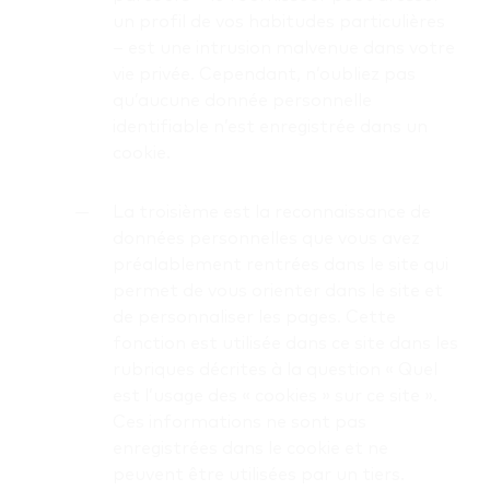
un profil de vos habitudes particulières
– est une intrusion malvenue dans votre
vie privée. Cependant, n’oubliez pas
qu’aucune donnée personnelle
identifiable n’est enregistrée dans un
cookie.
La troisième est la reconnaissance de
données personnelles que vous avez
préalablement rentrées dans le site qui
permet de vous orienter dans le site et
de personnaliser les pages. Cette
fonction est utilisée dans ce site dans les
rubriques décrites à la question « Quel
est l’usage des « cookies » sur ce site ».
Ces informations ne sont pas
enregistrées dans le cookie et ne
peuvent être utilisées par un tiers.