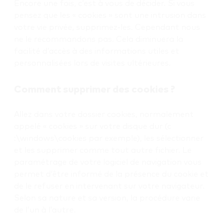
Encore une fois, c’est à vous de décider. Si vous
pensez que les « cookies » sont une intrusion dans
votre vie privée, supprimez-les. Cependant nous
ne le recommandons pas. Cela diminuera la
facilité d’accès à des informations utiles et
personnalisées lors de visites ultérieures.
Comment supprimer des cookies ?
Allez dans votre dossier cookies, normalement
appelé « cookies » sur votre disque dur (c
:\windows\cookies par exemple), les sélectionner
et les supprimer comme tout autre fichier. Le
paramétrage de votre logiciel de navigation vous
permet d’être informé de la présence du cookie et
de le refuser en intervenant sur votre navigateur.
Selon sa nature et sa version, la procédure varie
de l’un à l’autre.