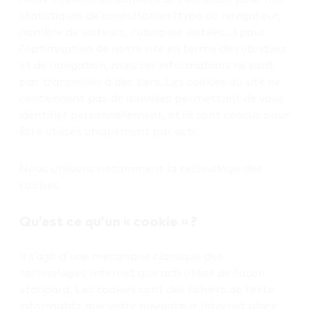
statistiques de consultation (type de navigateur,
nombre de visiteurs, rubriques visitées…) pour
l’optimisation de notre site en terme de rubriques
et de navigation, mais ces informations ne sont
pas transmises à des tiers. Les cookies du site ne
contiennent pas de données permettant de vous
identifier personnellement, et ils sont conçus pour
être utilisés uniquement par acti.
Nous utilisons notamment la technologie des
cookies.
Qu’est ce qu’un « cookie » ?
Il s’agit d’une mécanique classique des
technologies Internet que acti utilise de façon
standard. Les cookies sont des fichiers de texte
informatifs que votre navigateur Internet place