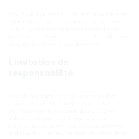
Pour tout litige, il est fait attribution exclusive de
juridiction aux tribunaux compétents du ressort
de Lyon. acti se réserve le droit de modifier les
présentes mentions à tout moment. L’utilisateur
s’engage à la consulter régulièrement.
Limitation de
responsabilité
Vous utilisez le site acti.fr sous votre seule et
entière responsabilité. acti ne pourra être tenu
pour responsable des dommages directs ou
indirects, tels que, notamment, préjudice
matériel, pertes de données ou de programme,
préjudice financier, résultant de l’utilisation de ce