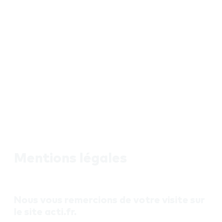
Mentions légales
Nous vous remercions de votre visite sur
le site acti.fr.