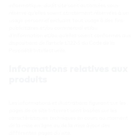
informatique, dudit site sont autorisées sous
réserve qu’elles soient strictement réservées à un
usage personnel excluant tout usage à des fins
publicitaires et/ou commercial et/ou
d’information et/ou qu’elles soient conformes aux
dispositions de l’article L122-5 du Code de la
Propriété Intellectuelle.
Informations relatives aux
produits
Les informations et illustrations figurant sur les
pages de ce site Internet sont basées sur les
caractéristiques techniques en cours au moment
de la mise en ligne ou de la mise à jour des
différentes pages du site.