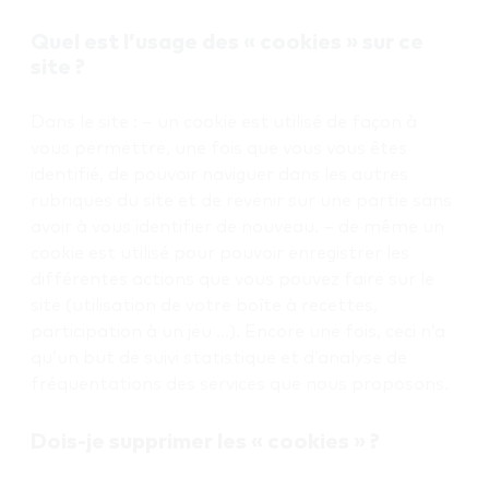
Quel est l’usage des « cookies » sur ce
site ?
Dans le site : – un cookie est utilisé de façon à
vous permettre, une fois que vous vous êtes
identifié, de pouvoir naviguer dans les autres
rubriques du site et de revenir sur une partie sans
avoir à vous identifier de nouveau. – de même un
cookie est utilisé pour pouvoir enregistrer les
différentes actions que vous pouvez faire sur le
site (utilisation de votre boîte à recettes,
participation à un jeu …). Encore une fois, ceci n’a
qu’un but de suivi statistique et d’analyse de
fréquentations des services que nous proposons.
Dois-je supprimer les « cookies » ?