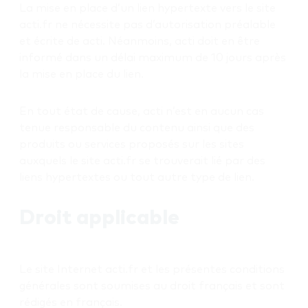
La mise en place d’un lien hypertexte vers le site
acti.fr ne nécessite pas d’autorisation préalable
et écrite de acti. Néanmoins, acti doit en être
informé dans un délai maximum de 10 jours après
la mise en place du lien.
En tout état de cause, acti n’est en aucun cas
tenue responsable du contenu ainsi que des
produits ou services proposés sur les sites
auxquels le site acti.fr se trouverait lié par des
liens hypertextes ou tout autre type de lien.
Droit applicable
Le site Internet acti.fr et les présentes conditions
générales sont soumises au droit français et sont
rédigés en français.