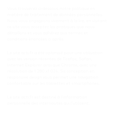
Vous trouverez ci-dessous notre politique en
matière de traitement de données personnelles.
Nous vous engageons vivement à la lire, en visitant
ce site vous acceptez les pratiques que nous
détaillons et vous adhérez aux termes et
conditions énoncées ci après.
Le site acti.fr a été optimisé pour une utilisation
avec les version récentes de Firefox, Safari,
Internet Explorer ainsi que Chrome, avec une
résolution de 1 280 x1 024. Sa conception en
responsive design vous permet une navigation
confortable sur les tablettes et smartphones.
Le site acti.fr est destiné à l’information
personnelle des internautes qui l’utilisent.