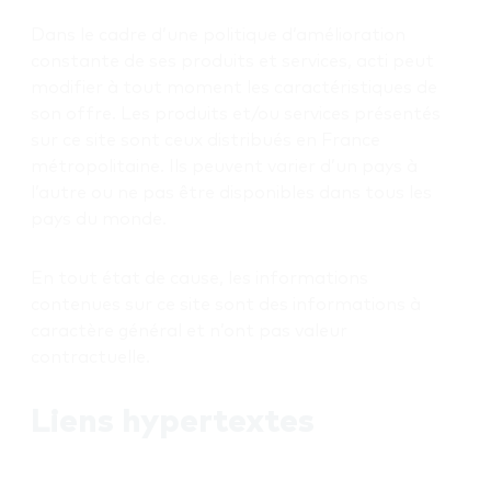
Dans le cadre d’une politique d’amélioration
constante de ses produits et services, acti peut
modifier à tout moment les caractéristiques de
son offre. Les produits et/ou services présentés
sur ce site sont ceux distribués en France
métropolitaine. Ils peuvent varier d’un pays à
l’autre ou ne pas être disponibles dans tous les
pays du monde.
En tout état de cause, les informations
contenues sur ce site sont des informations à
caractère général et n’ont pas valeur
contractuelle.
Liens hypertextes