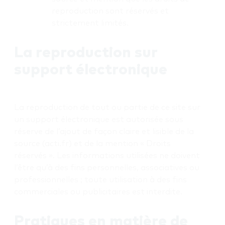
reproduction sont réservés et
strictement limités.
La reproduction sur
support électronique
La reproduction de tout ou partie de ce site sur
un support électronique est autorisée sous
réserve de l’ajout de façon claire et lisible de la
source (acti.fr) et de la mention « Droits
réservés ». Les informations utilisées ne doivent
l’être qu’à des fins personnelles, associatives ou
professionnelles ; toute utilisation à des fins
commerciales ou publicitaires est interdite.
Pratiques en matière de