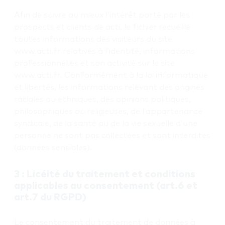
Afin de suivre au mieux l’intérêt porté par les
prospects et clients de acti, le fichier recueille
toutes informations des visiteurs du site
www.acti.fr relatives à l’identité, informations
professionnelles et son activité sur le site
www.acti.fr. Conformément à la loi informatique
et libertés, les informations relevant des origines
raciales ou ethniques, des opinions politiques,
philosophiques ou religieuses, de l’appartenance
syndicale, de la santé ou de la vie sexuelle d’une
personne ne sont pas collectées et sont interdites
(données sensibles).
3 : Licéité du traitement et conditions
applicables au consentement (art.6 et
art.7 du RGPD)
Le consentement du traitement de données à