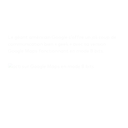
Le géant américain Google s’offre un joli coup de
communication bien « geek » avec sa version
Google Maps fonctionnant en mode 8 bits.