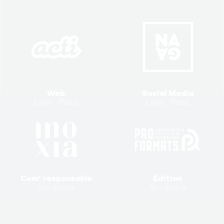
Web
Social Media
Lyon . Paris
Lyon . Paris
Com' responsable
Édition
Bordeaux
Bordeaux