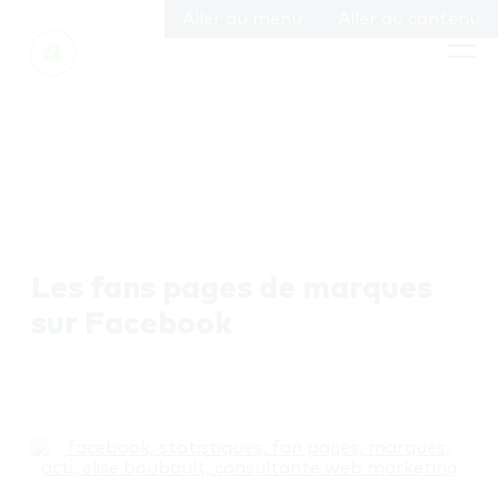
Aller au menu
Aller au contenu
Les fans pages de marques
sur Facebook