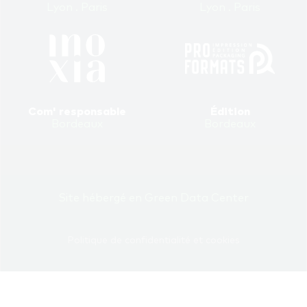
Lyon . Paris
Lyon . Paris
Com' responsable
Édition
Bordeaux
Bordeaux
Site hébergé en Green Data Center
Politique de confidentialité et cookies