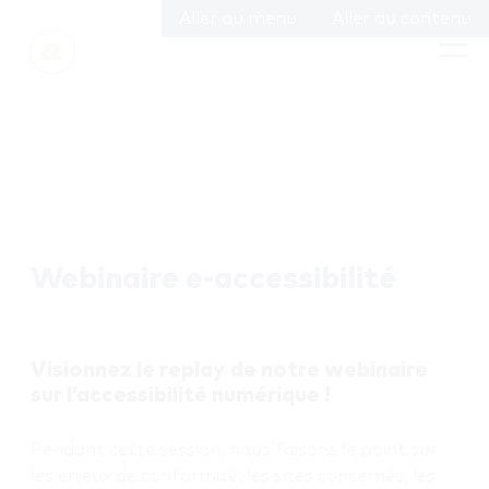
Aller au menu
Aller au contenu
Webinaire e-accessibilité
Visionnez le replay de notre webinaire
sur l’accessibilité numérique !
Pendant cette session, nous faisons le point sur
les enjeux de conformité, les sites concernés, les