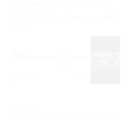
erreurs fréquentes et les actions prioritaires à
engager.
Remplissez le formulaire ci-dessous pour accéder
au replay :
Votre nom
*