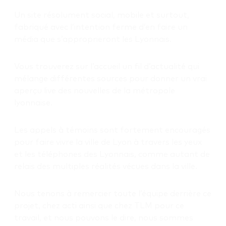
Un site résolument social, mobile et surtout,
fabriqué avec l’intention ferme d’en faire un
média que s’approprieront les Lyonnais.
Vous trouverez sur l’accueil un fil d’actualité qui
mélange différentes sources pour donner un vrai
aperçu live des nouvelles de la métropole
lyonnaise.
Les appels à témoins sont fortement encouragés
pour faire vivre la ville de Lyon à travers les yeux
et les téléphones des Lyonnais, comme autant de
relais des multiples réalités vécues dans la ville.
Nous tenons à remercier toute l’équipe derrière ce
projet, chez acti ainsi que chez TLM pour ce
travail, et nous pouvons le dire, nous sommes