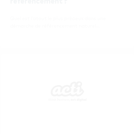
référencement ?
Quel est l’atout le plus précieux dans une 
démarche de référencement naturel…