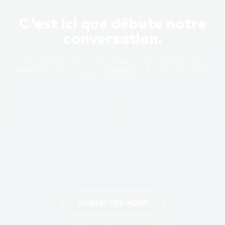
C'est ici que débute notre
conversation.
Soumettez-nous vos enjeux, votre projet, vos
questions. Nous nous engageons à vous répondre
dans la journée.
CONTACTEZ-NOUS