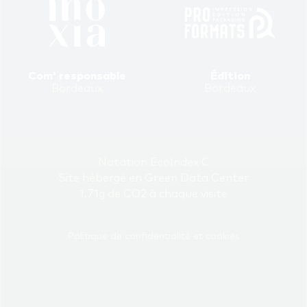
Com' responsable
Édition
Bordeaux
Bordeaux
Notation EcoIndex C
Site hébergé en Green Data Center
1.71g de CO2 à chaque visite
Politique de confidentialité et cookies