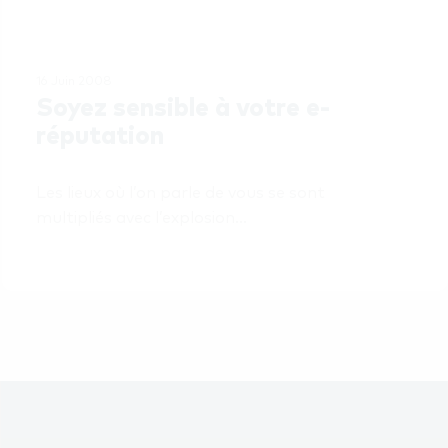
16 Juin 2008
Soyez sensible à votre e-
réputation
Les lieux où l’on parle de vous se sont 
multipliés avec l’explosion…