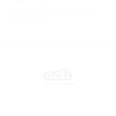
Pour la petite histoire, je viens de m’installer 
en France (j’arrive de…