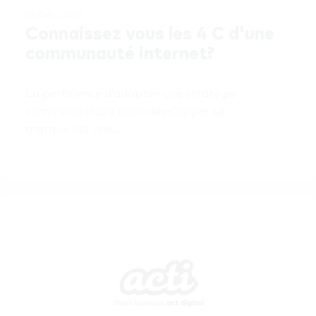
04 Déc 2008
Connaissez vous les 4 C d'une 
communauté internet?
La pertinence d’adopter une stratégie 
communautaire pour développer sa 
marque est une…