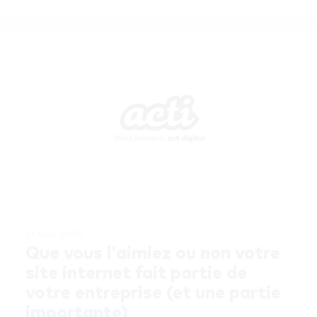
21 Août 2008
Que vous l'aimiez ou non votre 
site internet fait partie de 
votre entreprise (et une partie 
importante)