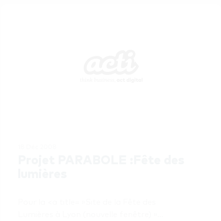
18 Déc 2008
Projet PARABOLE :Fête des 
lumières
Pour la <a title= »Site de la Fête des 
Lumières à Lyon (nouvelle fenêtre) »…