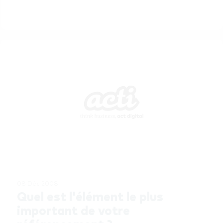
08 Déc 2008
Quel est l'élément le plus 
important de votre 