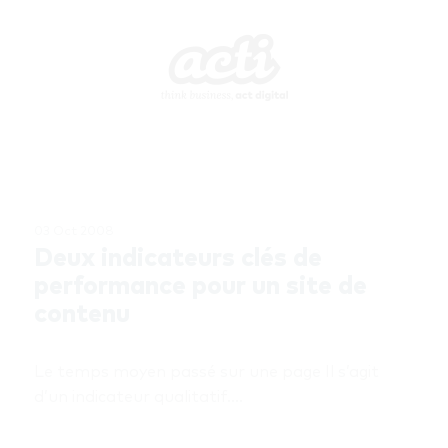
03 Oct 2008
Deux indicateurs clés de 
performance pour un site de 
contenu
Le temps moyen passé sur une page Il s’agit 
d’un indicateur qualitatif.…