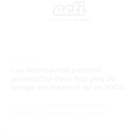
22 Déc 2008
Les internautes passent 
aujourd'hui deux fois plus de 
temps sur Internet qu'en 2004.
Le point avec Médiamétrie//Netratings. 
Alors que font-ils de plus: – en l’espace…