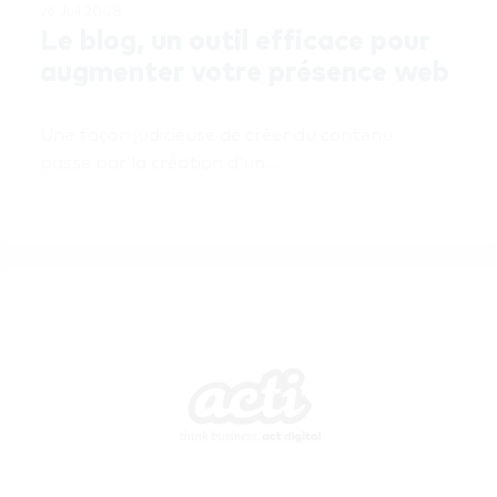
26 Juil 2008
Le blog, un outil efficace pour 
augmenter votre présence web
Une façon judicieuse de créer du contenu 
passe par la création d’un…