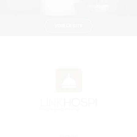
VOIR LE SITE
Secteur