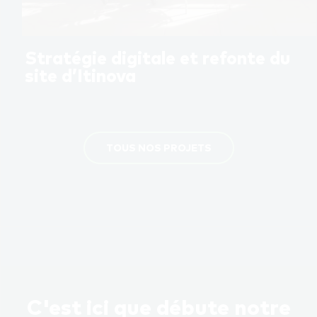
Stratégie digitale et refonte du
site d’Itinova
TOUS NOS PROJETS
C'est ici que débute notre