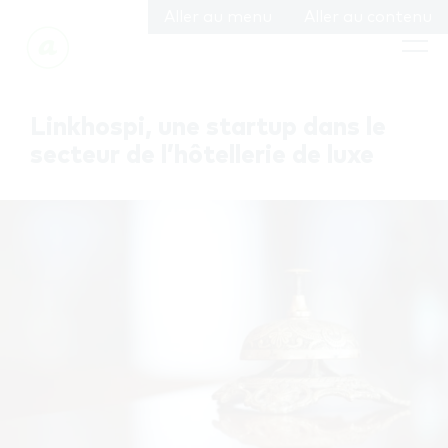
Aller au menu
Aller au contenu
Linkhospi, une startup dans le
secteur de l’hôtellerie de luxe