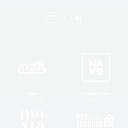
Web
Social Media
Lyon . Paris
Lyon . Paris