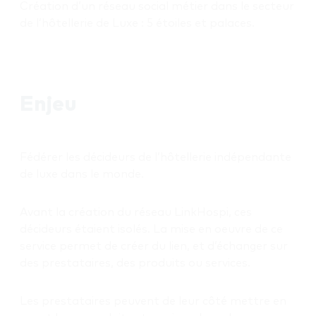
Création d’un réseau social métier dans le secteur
de l’hôtellerie de Luxe : 5 étoiles et palaces.
Enjeu
Fédérer les décideurs de l’hôtellerie indépendante
de luxe dans le monde.
Avant la création du réseau LinkHospi, ces
décideurs étaient isolés. La mise en oeuvre de ce
service permet de créer du lien, et d’échanger sur
des prestataires, des produits ou services.
Les prestataires peuvent de leur côté mettre en